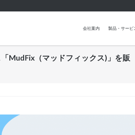
会社案内
製品・サービ
MudFix（マッドフィックス)」を販