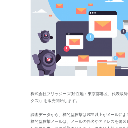
株式会社ブリッジーズ(所在地：東京都港区、代表取締役
クス)」を販売開始します。
調査データから、標的型攻撃は90%以上がメールによ
標的型攻撃メールは、メールの件名やアドレスを偽装