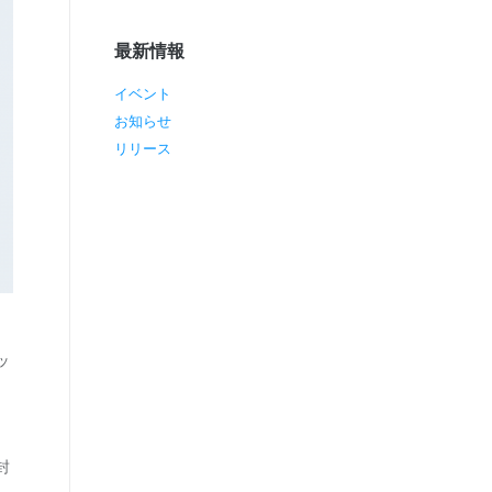
最新情報
イベント
お知らせ
リリース
ッ
封